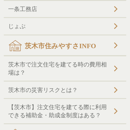
一条工務店
じょぶ
茨木市住みやすさINFO
茨木市で注文住宅を建てる時の費用相
場は？
茨木市の災害リスクとは？
【茨木市】注文住宅を建てる際に利用
できる補助金・助成金制度はある？