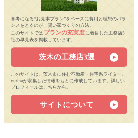
参考になる“お見本プラン”をベースに費用と理想のバラ
ンスをとるのが、賢い家づくりの方法。
プランの充実度
このサイトでは
に着目した工務店3
社の早見表を掲載しています。
茨木の工務店3選
このサイトは、茨木市に住む不動産・住宅系ライター、
yurinaが収集した情報をもとに作成しています。詳しい
プロフィールはこちらから。
サイトについて