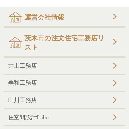
運営会社情報
茨木市の注文住宅工務店リ
スト
井上工務店
美和工務店
山川工務店
住空間設計Labo