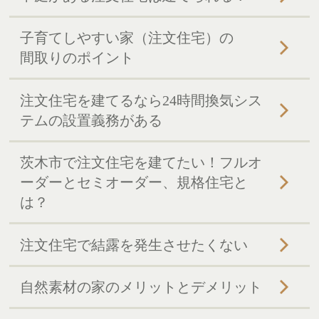
子育てしやすい家（注文住宅）の
間取りのポイント
注文住宅を建てるなら24時間換気シス
テムの設置義務がある
茨木市で注文住宅を建てたい！フルオ
ーダーとセミオーダー、規格住宅と
は？
注文住宅で結露を発生させたくない
自然素材の家のメリットとデメリット