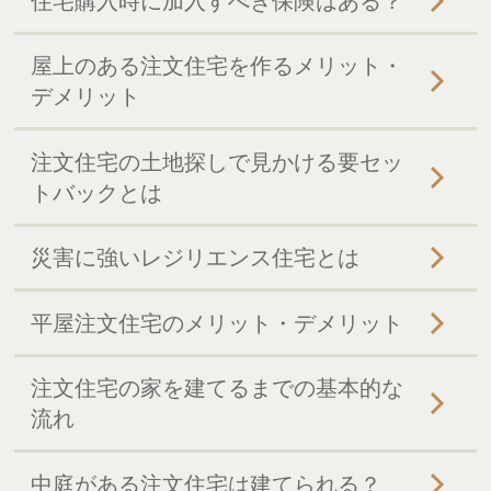
住宅購入時に加入すべき保険はある？
屋上のある注文住宅を作るメリット・
デメリット
注文住宅の土地探しで見かける要セッ
トバックとは
災害に強いレジリエンス住宅とは
平屋注文住宅のメリット・デメリット
注文住宅の家を建てるまでの基本的な
流れ
中庭がある注文住宅は建てられる？