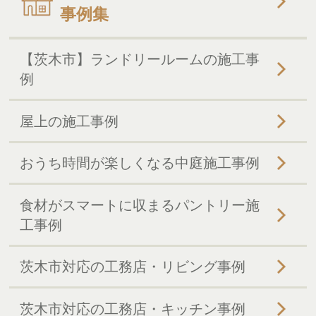
事例集
【茨木市】ランドリールームの施工事
例
屋上の施工事例
おうち時間が楽しくなる中庭施工事例
食材がスマートに収まるパントリー施
工事例
茨木市対応の工務店・リビング事例
茨木市対応の工務店・キッチン事例