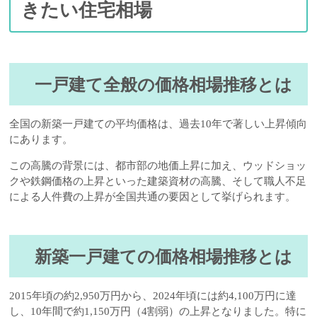
きたい住宅相場
一戸建て全般の価格相場推移とは
全国の新築一戸建ての平均価格は、過去10年で著しい上昇傾向
にあります。
この高騰の背景には、都市部の地価上昇に加え、ウッドショッ
クや鉄鋼価格の上昇といった建築資材の高騰、そして職人不足
による人件費の上昇が全国共通の要因として挙げられます。
新築一戸建ての価格相場推移とは
2015年頃の約2,950万円から、2024年頃には約4,100万円に達
し、10年間で約1,150万円（4割弱）の上昇となりました。特に