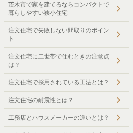
茨木市で家を建てるならコンパクトで
暮らしやすい狭小住宅
注文住宅で失敗しない間取りのポイン
ト
注文住宅に二世帯で住むときの注意点
は？
注文住宅で採用されている工法とは？
注文住宅の耐震性とは？
工務店とハウスメーカーの違いとは？