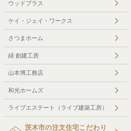
ウッドプラス
ケイ・ジェイ・ワークス
さつまホーム
緑 創建工房
山本博工務店
和光ホームズ
ライブエステート（ライブ建築工房）
茨木市の注文住宅こだわり