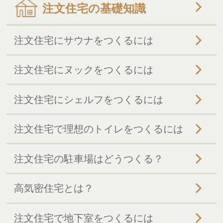
注文住宅の基礎知識
注文住宅にサウナをつくるには
注文住宅にヌックをつくるには
注文住宅にシェルフをつくるには
注文住宅で理想のトイレをつくるには
注文住宅の駐車場はどうつくる？
高気密住宅とは？
注文住宅で地下室をつくるには