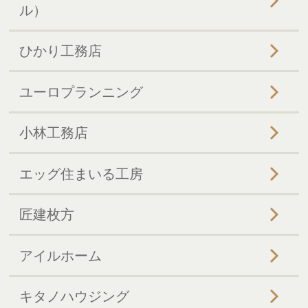
ル）
ひかり工務店
ユーロプランニング
小林工務店
エッグ住まいる工房
匠建枚方
アイルホーム
キタノハウジング