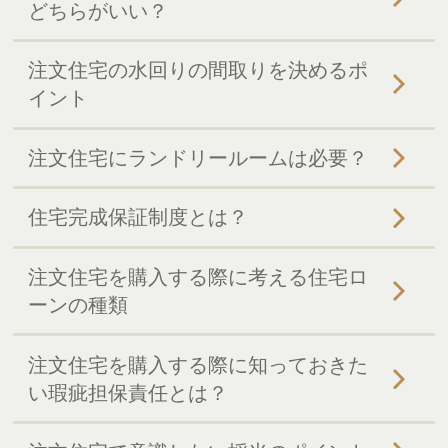
どちらがいい？
注文住宅の水回りの間取りを決めるポ
イント
注文住宅にランドリールームは必要？
住宅完成保証制度とは？
注文住宅を購入する際に考える住宅ロ
ーンの種類
注文住宅を購入する際に知っておきた
い瑕疵担保責任とは？