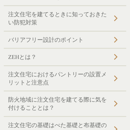
注文住宅を建てるときに知っておきた
い防犯対策
バリアフリー設計のポイント
ZEHとは？
注文住宅におけるパントリーの設置メ
リットと注意点
防火地域に注文住宅を建てる際に気を
付けることとは？
注文住宅の基礎はべた基礎と布基礎の