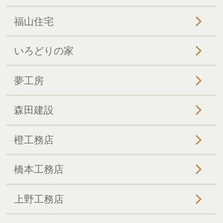
福山住宅
いろどりの家
夢工房
森田建設
橙工務店
橋本工務店
上野工務店