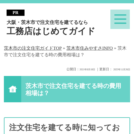
大阪・茨木市で注文住宅を建てるなら
工務店はじめてガイド
»
»
茨木市の注文住宅ガイドTOP
茨木市住みやすさINFO
茨木
市で注文住宅を建てる時の費用相場は？
公開日：
｜更新日：
2021年8月18日
2025年11月26日
茨木市で注文住宅を建てる時の費用
相場は？
注文住宅を建てる時に知ってお