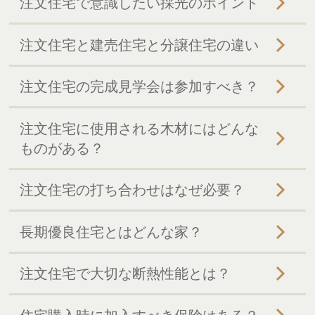
注文住宅で意識したい採光のポイント
注文住宅と建売住宅と分譲住宅の違い
注文住宅の完成見学会は参加すべき？
注文住宅に使用される木材にはどんな
ものがある？
注文住宅の打ち合わせはなぜ必要？
長期優良住宅とはどんな家？
注文住宅で大切な断熱性能とは？