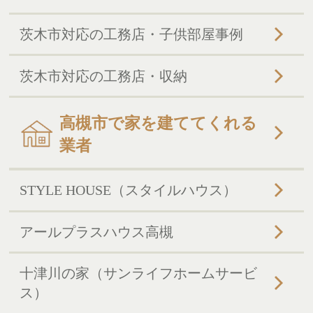
茨木市対応の工務店・子供部屋事例
茨木市対応の工務店・収納
高槻市で家を建ててくれる
業者
STYLE HOUSE（スタイルハウス）
アールプラスハウス高槻
十津川の家（サンライフホームサービ
ス）