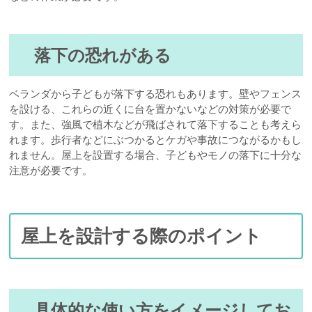
落下の恐れがある
ベランダから子どもが落下する恐れもあります。壁やフェンス
を設ける、これらの近くに台を置かないなどの対策が必要で
す。また、強風で植木などが飛ばされて落下することも考えら
れます。歩行者などにぶつかるとケガや事故につながるかもし
れません。屋上を設置する場合、子どもやモノの落下に十分な
注意が必要です。
屋上を設計する際のポイント
具体的な使い方をイメージしてお