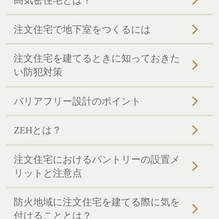
高気密住宅とは？
注文住宅で地下室をつくるには
注文住宅を建てるときに知っておきた
い防犯対策
バリアフリー設計のポイント
ZEHとは？
注文住宅におけるパントリーの設置メ
リットと注意点
防火地域に注文住宅を建てる際に気を
付けることとは？