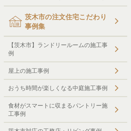
茨木市の注文住宅こだわり
事例集
【茨木市】ランドリールームの施工事
例
屋上の施工事例
おうち時間が楽しくなる中庭施工事例
食材がスマートに収まるパントリー施
工事例