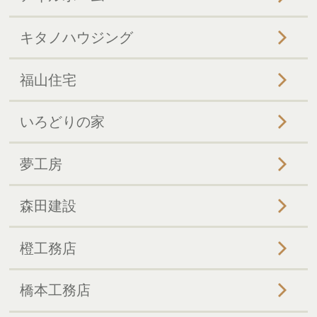
キタノハウジング
福山住宅
いろどりの家
夢工房
森田建設
橙工務店
橋本工務店