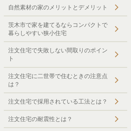
自然素材の家のメリットとデメリット
茨木市で家を建てるならコンパクトで
暮らしやすい狭小住宅
注文住宅で失敗しない間取りのポイン
ト
注文住宅に二世帯で住むときの注意点
は？
注文住宅で採用されている工法とは？
注文住宅の耐震性とは？