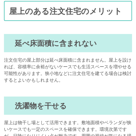
屋上のある注文住宅のメリット
延べ床面積に含まれない
注文住宅の屋上部分は延べ床面積に含まれません。屋上を設け
れば、容積率に余裕がないケースでも生活スペースを増やせる
可能性があります。狭小地などに注文住宅を建てる場合は検討
するとよいかもしれません。
洗濯物を干せる
屋上は物干し場として活用できます。敷地面積やベランダが狭
いケースでも一定のスペースを確保できます。環境次第です
が、日陰になりにくい点が魅力です。周囲の視線が気になる場