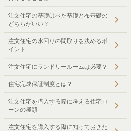
注文住宅の基礎はべた基礎と布基礎の
どちらがいい？
注文住宅の水回りの間取りを決めるポ
イント
注文住宅にランドリールームは必要？
住宅完成保証制度とは？
注文住宅を購入する際に考える住宅ロ
ーンの種類
注文住宅を購入する際に知っておきた