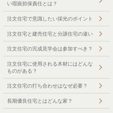
い瑕疵担保責任とは？
注文住宅で意識したい採光のポイント
注文住宅と建売住宅と分譲住宅の違い
注文住宅の完成見学会は参加すべき？
注文住宅に使用される木材にはどんな
ものがある？
注文住宅の打ち合わせはなぜ必要？
長期優良住宅とはどんな家？