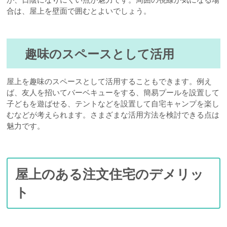
合は、屋上を壁面で囲むとよいでしょう。
趣味のスペースとして活用
屋上を趣味のスペースとして活用することもできます。例え
ば、友人を招いてバーベキューをする、簡易プールを設置して
子どもを遊ばせる、テントなどを設置して自宅キャンプを楽し
むなどが考えられます。さまざまな活用方法を検討できる点は
魅力です。
屋上のある注文住宅のデメリッ
ト