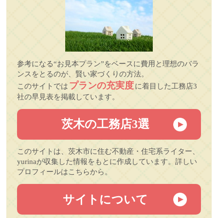
参考になる“お見本プラン”をベースに費用と理想のバラ
ンスをとるのが、賢い家づくりの方法。
プランの充実度
このサイトでは
に着目した工務店3
社の早見表を掲載しています。
茨木の工務店3選
このサイトは、茨木市に住む不動産・住宅系ライター、
yurinaが収集した情報をもとに作成しています。詳しい
プロフィールはこちらから。
サイトについて