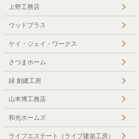
上野工務店
ウッドプラス
ケイ・ジェイ・ワークス
さつまホーム
緑 創建工房
山本博工務店
和光ホームズ
ライブエステート（ライブ建築工房）