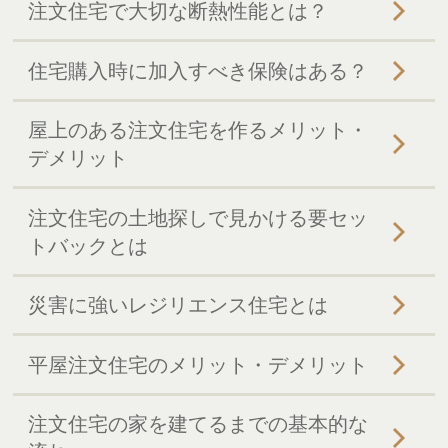
注文住宅で大切な断熱性能とは？
住宅購入時に加入すべき保険はある？
屋上のある注文住宅を作るメリット・
デメリット
注文住宅の土地探しで見かける要セッ
トバックとは
災害に強いレジリエンス住宅とは
平屋注文住宅のメリット・デメリット
注文住宅の家を建てるまでの基本的な