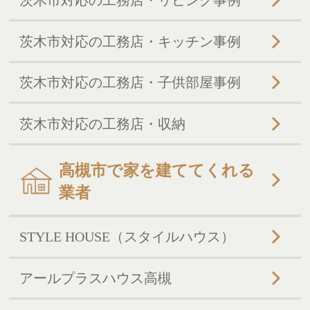
茨木市対応の工務店・リビング事例
茨木市対応の工務店・キッチン事例
茨木市対応の工務店・子供部屋事例
茨木市対応の工務店・収納
高槻市で家を建ててくれる
業者
STYLE HOUSE（スタイルハウス）
アールプラスハウス高槻