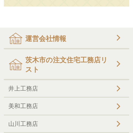
運営会社情報
茨木市の注文住宅工務店リ
スト
井上工務店
美和工務店
山川工務店