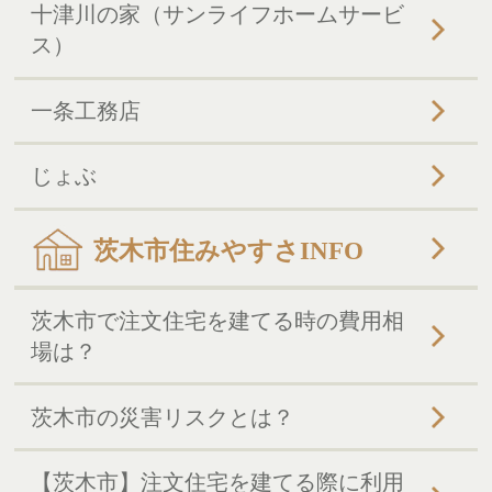
十津川の家（サンライフホームサービ
ス）
一条工務店
じょぶ
茨木市住みやすさINFO
茨木市で注文住宅を建てる時の費用相
場は？
茨木市の災害リスクとは？
【茨木市】注文住宅を建てる際に利用