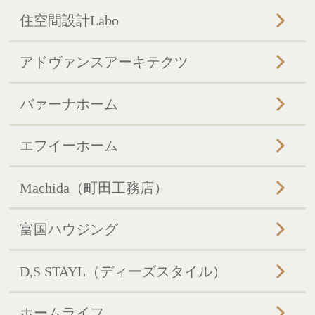
住空間設計Labo
アドヴァンスアーキテクツ
バァーナホーム
エフイーホーム
Machida（町田工務店）
富国ハウジング
D,S STAYL（ディーズスタイル）
ホームライフ