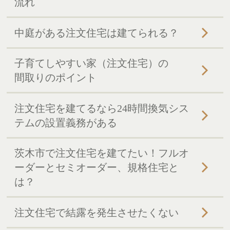
流れ
中庭がある注文住宅は建てられる？
子育てしやすい家（注文住宅）の
間取りのポイント
注文住宅を建てるなら24時間換気シス
テムの設置義務がある
茨木市で注文住宅を建てたい！フルオ
ーダーとセミオーダー、規格住宅と
は？
注文住宅で結露を発生させたくない