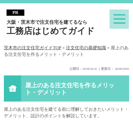
大阪・茨木市で注文住宅を建てるなら
工務店はじめてガイド
»
»
茨木市の注文住宅ガイドTOP
注文住宅の基礎知識
屋上のあ
る注文住宅を作るメリット・デメリット
公開日：
｜更新日：
2023年5月1日
2023年5月9日
屋上のある注文住宅を作るメリッ
ト・デメリット
屋上のある注文住宅を建てる前に理解しておきたいメリット・
デメリット、設計のポイントを解説しています。