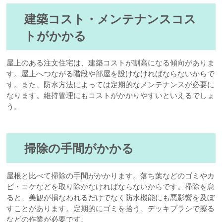
建築コスト・メンテナンスコス
トがかかる
屋上のある注文住宅は、建築コストが割高になる傾向がありま
す。屋上へつながる階段や部屋を設けなければならないからで
す。また、防水方法によっては定期的なメンテナンスが必要に
なります。維持管理にもコストがかかりやすいといえるでしょ
う。
掃除の手間がかかる
屋根と比べて掃除の手間がかかります。落ち葉などのゴミやカ
ビ・コケなどを取り除かなければならないからです。掃除を怠
ると、美観が損なわれるだけでなく防水機能にも悪影響を及ぼ
すことがあります。定期的にゴミを拾う、デッキブラシで擦る
などの作業が必要です。