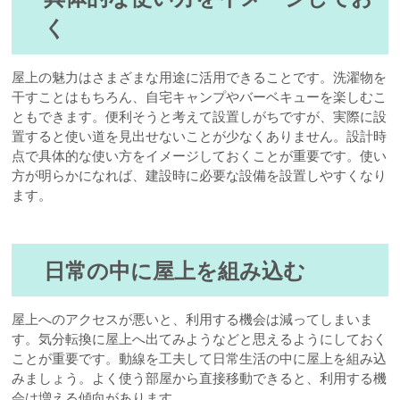
く
屋上の魅力はさまざまな用途に活用できることです。洗濯物を
干すことはもちろん、自宅キャンプやバーベキューを楽しむこ
ともできます。便利そうと考えて設置しがちですが、実際に設
置すると使い道を見出せないことが少なくありません。設計時
点で具体的な使い方をイメージしておくことが重要です。使い
方が明らかになれば、建設時に必要な設備を設置しやすくなり
ます。
日常の中に屋上を組み込む
屋上へのアクセスが悪いと、利用する機会は減ってしまいま
す。気分転換に屋上へ出てみようなどと思えるようにしておく
ことが重要です。動線を工夫して日常生活の中に屋上を組み込
みましょう。よく使う部屋から直接移動できると、利用する機
会は増える傾向があります。