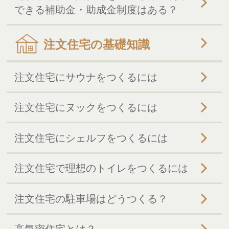
できる補助金・助成金制度はある？
注文住宅の基礎知識
注文住宅にサウナをつくるには
注文住宅にヌックをつくるには
注文住宅にシェルフをつくるには
注文住宅で理想のトイレをつくるには
注文住宅の駐車場はどうつくる？