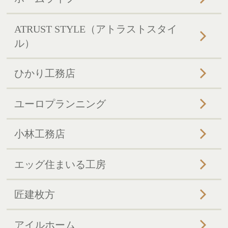
ATRUST STYLE（アトラストスタイ
ル）
ひかり工務店
ユーロプランニング
小林工務店
エッグ住まいる工房
匠建枚方
アイルホーム