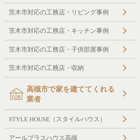
茨木市対応の工務店・リビング事例
茨木市対応の工務店・キッチン事例
茨木市対応の工務店・子供部屋事例
茨木市対応の工務店・収納
高槻市で家を建ててくれる
業者
STYLE HOUSE（スタイルハウス）
アールプラスハウス高槻