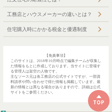
工務店とハウスメーカーの違いとは？
住宅購入時にかかる税金と優遇制度
【免責事項】
このサイトは、2018年10月時点で編集チームが収集し
た情報をもとに作成しております。当サイトに登場す
る管理人は架空の人物です。
主なソース元は各工務店の公式サイトですが、一部資
料請求や問い合わせで得た情報も掲載しています。最
新の情報とは異なる場合がありますので、詳細は公式
サイトをご参照ください。