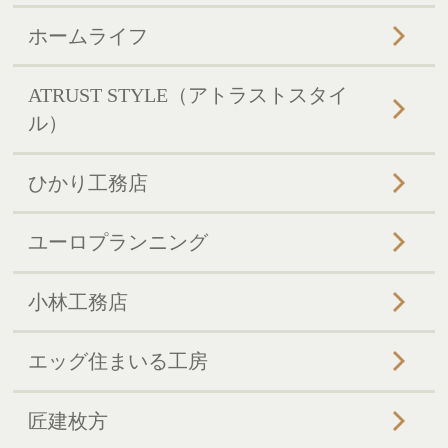
ホームライフ
ATRUST STYLE（アトラストスタイ
ル）
ひかり工務店
ユーロプランニング
小林工務店
エッグ住まいる工房
匠建枚方