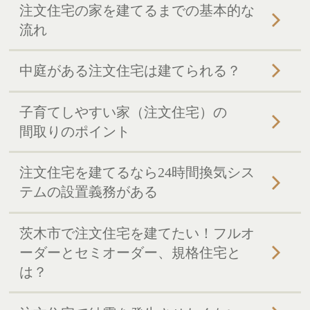
注文住宅の家を建てるまでの基本的な
流れ
中庭がある注文住宅は建てられる？
子育てしやすい家（注文住宅）の
間取りのポイント
注文住宅を建てるなら24時間換気シス
テムの設置義務がある
茨木市で注文住宅を建てたい！フルオ
ーダーとセミオーダー、規格住宅と
は？