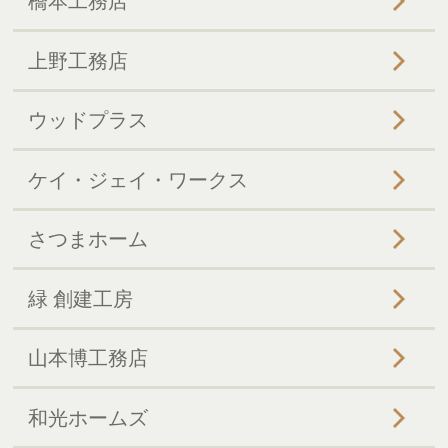
橋本工務店
上野工務店
ウッドプラス
ケイ・ジェイ・ワークス
さつまホーム
緑 創建工房
山本博工務店
和光ホームズ