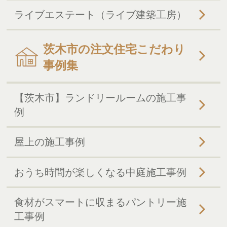
ライブエステート（ライブ建築工房）
茨木市の注文住宅こだわり
事例集
【茨木市】ランドリールームの施工事
例
屋上の施工事例
おうち時間が楽しくなる中庭施工事例
食材がスマートに収まるパントリー施
工事例