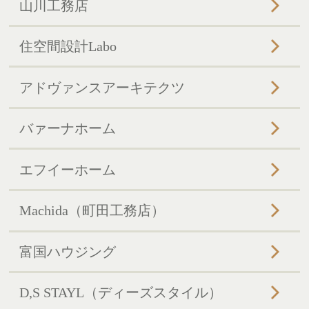
山川工務店
住空間設計Labo
アドヴァンスアーキテクツ
バァーナホーム
エフイーホーム
Machida（町田工務店）
富国ハウジング
D,S STAYL（ディーズスタイル）