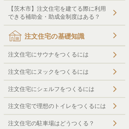
【茨木市】注文住宅を建てる際に利用
できる補助金・助成金制度はある？
注文住宅の基礎知識
注文住宅にサウナをつくるには
注文住宅にヌックをつくるには
注文住宅にシェルフをつくるには
注文住宅で理想のトイレをつくるには
注文住宅の駐車場はどうつくる？