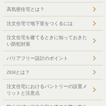
高気密住宅とは？
注文住宅で地下室をつくるには
注文住宅を建てるときに知っておきた
い防犯対策
バリアフリー設計のポイント
ZEHとは？
注文住宅におけるパントリーの設置メ
リットと注意点