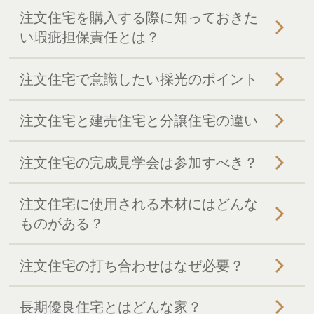
注文住宅を購入する際に知っておきた
い瑕疵担保責任とは？
注文住宅で意識したい採光のポイント
注文住宅と建売住宅と分譲住宅の違い
注文住宅の完成見学会は参加すべき？
注文住宅に使用される木材にはどんな
ものがある？
注文住宅の打ち合わせはなぜ必要？
長期優良住宅とはどんな家？