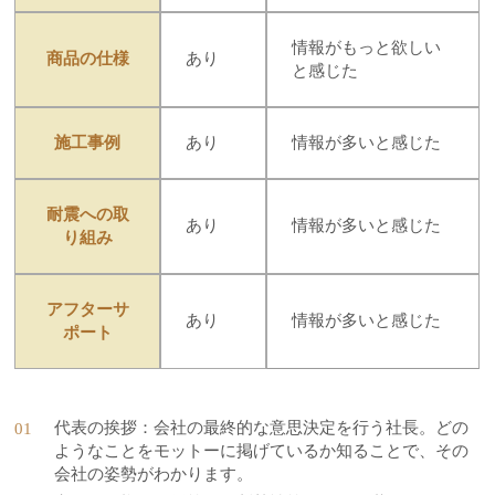
情報がもっと欲しい
商品の仕様
あり
と感じた
施工事例
あり
情報が多いと感じた
耐震への取
あり
情報が多いと感じた
り組み
アフターサ
あり
情報が多いと感じた
ポート
代表の挨拶：会社の最終的な意思決定を行う社長。どの
ようなことをモットーに掲げているか知ることで、その
会社の姿勢がわかります。