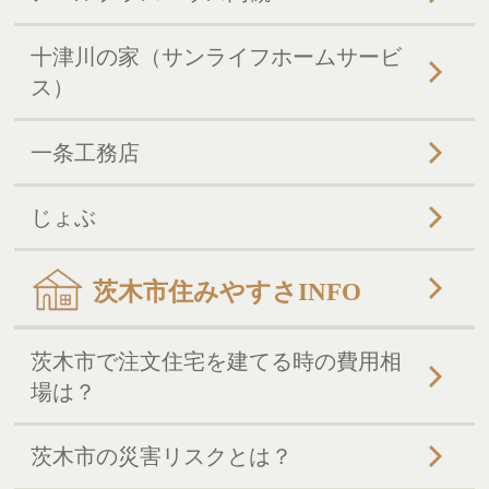
十津川の家（サンライフホームサービ
ス）
一条工務店
じょぶ
茨木市住みやすさINFO
茨木市で注文住宅を建てる時の費用相
場は？
茨木市の災害リスクとは？