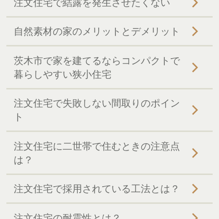
注文住宅で結露を発生させたくない
自然素材の家のメリットとデメリット
茨木市で家を建てるならコンパクトで
暮らしやすい狭小住宅
注文住宅で失敗しない間取りのポイン
ト
注文住宅に二世帯で住むときの注意点
は？
注文住宅で採用されている工法とは？
注文住宅の耐震性とは？