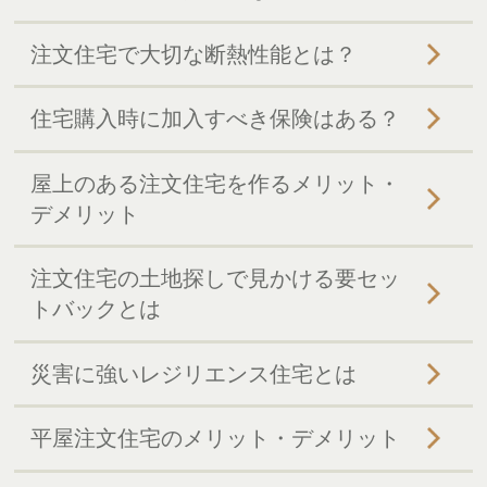
注文住宅で大切な断熱性能とは？
住宅購入時に加入すべき保険はある？
屋上のある注文住宅を作るメリット・
デメリット
注文住宅の土地探しで見かける要セッ
トバックとは
災害に強いレジリエンス住宅とは
平屋注文住宅のメリット・デメリット