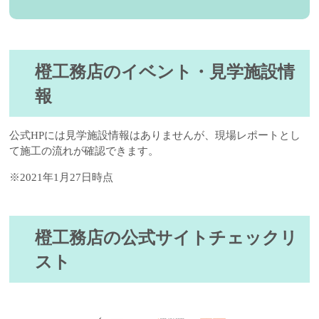
橙工務店のイベント・見学施設情
報
公式HPには見学施設情報はありませんが、現場レポートとし
て施工の流れが確認できます。
※2021年1月27日時点
橙工務店の公式サイトチェックリ
スト