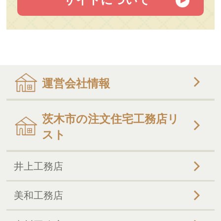
運営会社情報
茨木市の注文住宅工務店リ
スト
井上工務店
美和工務店