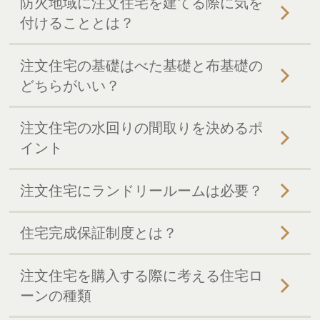
防火地域に注文住宅を建てる際に気を
付けることとは？
注文住宅の基礎はべた基礎と布基礎の
どちらがいい？
注文住宅の水回りの間取りを決めるポ
イント
注文住宅にランドリールームは必要？
住宅完成保証制度とは？
注文住宅を購入する際に考える住宅ロ
ーンの種類