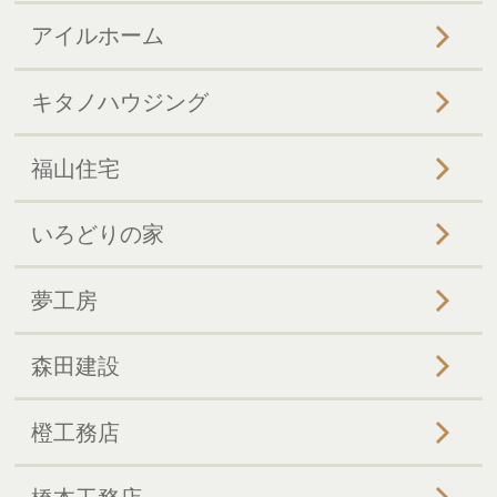
アイルホーム
キタノハウジング
福山住宅
いろどりの家
夢工房
森田建設
橙工務店