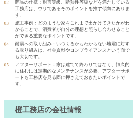
商品の仕様：耐震等級、断熱性等級などを満たしている
工務店は、ウリであるそのポイントを推す傾向にありま
す。
施工事例：どのような家をこれまで出かけてきたかがわ
かることで、消費者が自分の理想と照らし合わせること
ができる重要なポイントです。
耐震への取り組み：いつくるかもわからない地震に対す
る取り組みは、社会貢献やコンプライアンスという面で
も大切です。
アフターサポート：家は建てて終わりではなく、恒久的
に住むには定期的なメンテナンスが必要。アフターサポ
ートも工務店を見る際に押さえておきたいポイントで
す。
橙工務店の会社情報