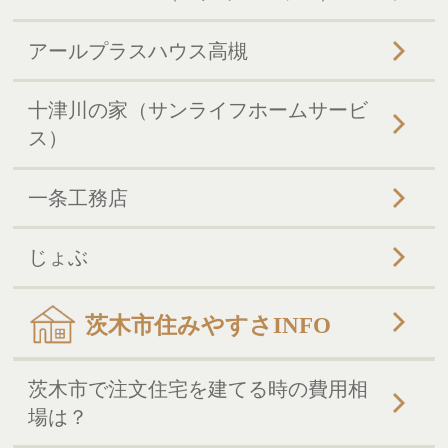
アールプラスハウス高槻
十津川の家（サンライフホームサービ
ス）
一条工務店
じょぶ
茨木市住みやすさINFO
茨木市で注文住宅を建てる時の費用相
場は？