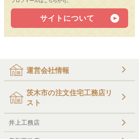
プロフィールはこちらから。
サイトについて
運営会社情報
茨木市の注文住宅工務店リ
スト
井上工務店