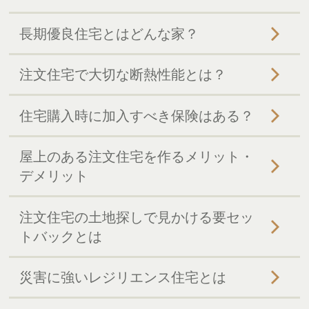
長期優良住宅とはどんな家？
注文住宅で大切な断熱性能とは？
住宅購入時に加入すべき保険はある？
屋上のある注文住宅を作るメリット・
デメリット
注文住宅の土地探しで見かける要セッ
トバックとは
災害に強いレジリエンス住宅とは