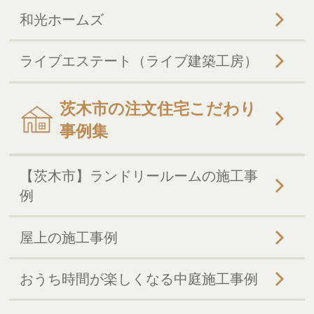
和光ホームズ
ライブエステート（ライブ建築工房）
茨木市の注文住宅こだわり
事例集
【茨木市】ランドリールームの施工事
例
屋上の施工事例
おうち時間が楽しくなる中庭施工事例