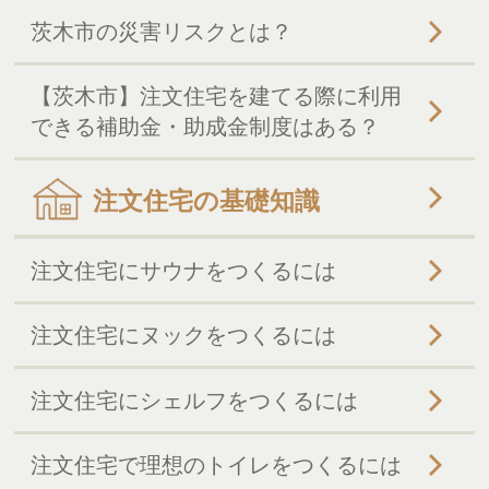
茨木市の災害リスクとは？
【茨木市】注文住宅を建てる際に利用
できる補助金・助成金制度はある？
注文住宅の基礎知識
注文住宅にサウナをつくるには
注文住宅にヌックをつくるには
注文住宅にシェルフをつくるには
注文住宅で理想のトイレをつくるには