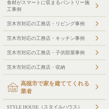
食材がスマートに収まるパントリー施
工事例
茨木市対応の工務店・リビング事例
茨木市対応の工務店・キッチン事例
茨木市対応の工務店・子供部屋事例
茨木市対応の工務店・収納
高槻市で家を建ててくれる
業者
STYLE HOUSE（スタイルハウス）