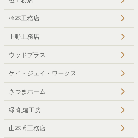
橋本工務店
上野工務店
ウッドプラス
ケイ・ジェイ・ワークス
さつまホーム
緑 創建工房
山本博工務店