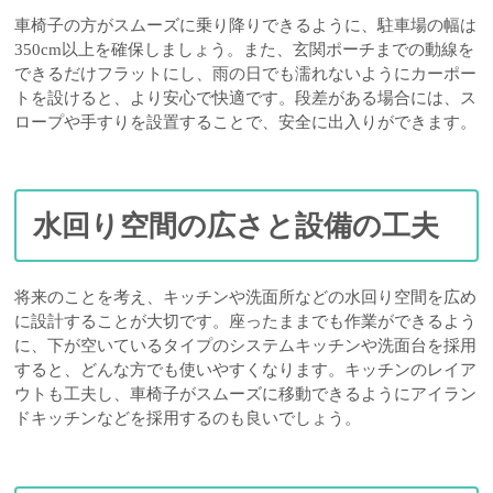
車椅子の方がスムーズに乗り降りできるように、駐車場の幅は
350cm以上を確保しましょう。また、玄関ポーチまでの動線を
できるだけフラットにし、雨の日でも濡れないようにカーポー
トを設けると、より安心で快適です。段差がある場合には、ス
ロープや手すりを設置することで、安全に出入りができます。
水回り空間の広さと設備の工夫
将来のことを考え、キッチンや洗面所などの水回り空間を広め
に設計することが大切です。座ったままでも作業ができるよう
に、下が空いているタイプのシステムキッチンや洗面台を採用
すると、どんな方でも使いやすくなります。キッチンのレイア
ウトも工夫し、車椅子がスムーズに移動できるようにアイラン
ドキッチンなどを採用するのも良いでしょう。