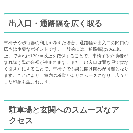
出入口・通路幅を広く取る
車椅子や歩行器の利用を考えた場合、通路幅や出入口の間口の
広さは重要なポイントです。一般的には、通路幅は90cm以
上、できれば120cm以上を確保することで、車椅子や介助者が
すれ違う際の余裕が生まれます。また、出入口は開き戸ではな
く引き戸にすることで、車椅子でも楽に開け閉めが可能となり
ます。これにより、室内の移動がよりスムーズになり、広々と
した印象も生まれます。
駐車場と玄関へのスムーズなア
クセス