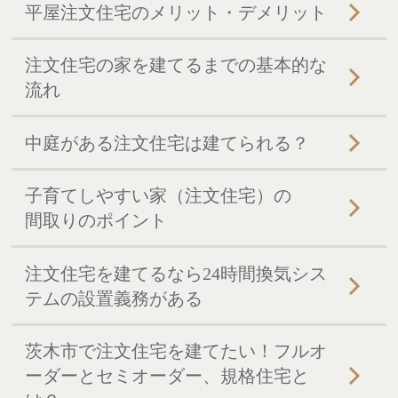
平屋注文住宅のメリット・デメリット
注文住宅の家を建てるまでの基本的な
流れ
中庭がある注文住宅は建てられる？
子育てしやすい家（注文住宅）の
間取りのポイント
注文住宅を建てるなら24時間換気シス
テムの設置義務がある
茨木市で注文住宅を建てたい！フルオ
ーダーとセミオーダー、規格住宅と