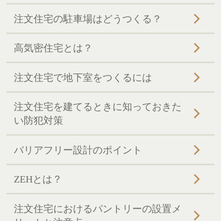
注文住宅の駐車場はどうつくる？
高気密住宅とは？
注文住宅で地下室をつくるには
注文住宅を建てるときに知っておきた
い防犯対策
バリアフリー設計のポイント
ZEHとは？
注文住宅におけるパントリーの設置メ