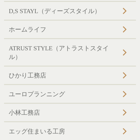
D,S STAYL（ディーズスタイル）
ホームライフ
ATRUST STYLE（アトラストスタイ
ル）
ひかり工務店
ユーロプランニング
小林工務店
エッグ住まいる工房