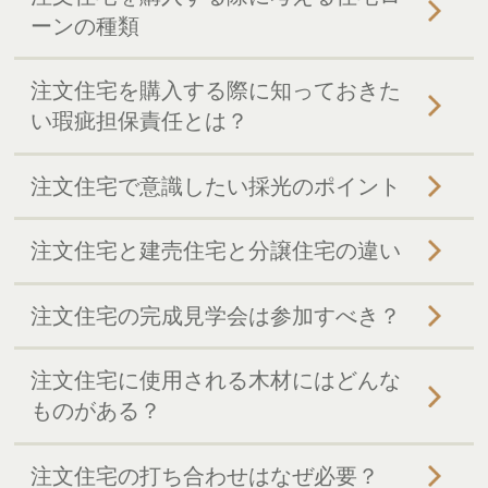
ーンの種類
注文住宅を購入する際に知っておきた
い瑕疵担保責任とは？
注文住宅で意識したい採光のポイント
注文住宅と建売住宅と分譲住宅の違い
注文住宅の完成見学会は参加すべき？
注文住宅に使用される木材にはどんな
ものがある？
注文住宅の打ち合わせはなぜ必要？