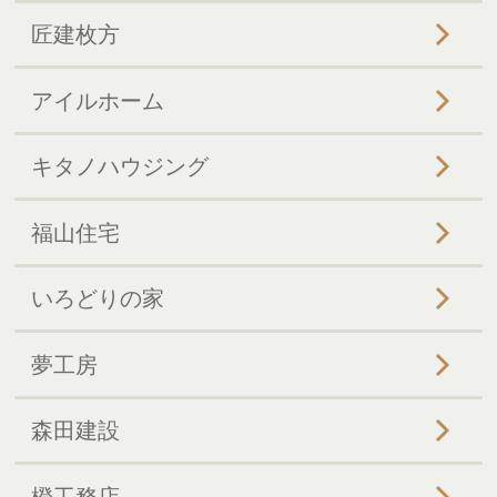
匠建枚方
アイルホーム
キタノハウジング
福山住宅
いろどりの家
夢工房
森田建設
橙工務店