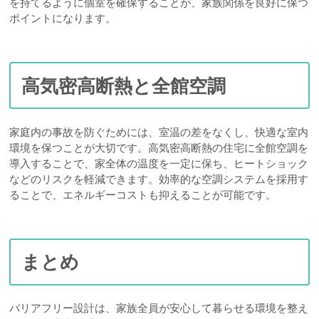
を持てるように個室を確保することが、家族関係を良好に保つ
ポイントになります。
高気密高断熱と全館空調
家庭内の事故を防ぐためには、室温の差をなくし、快適な室内
環境を保つことが大切です。高気密高断熱の住宅に全館空調を
導入することで、家全体の温度を一定に保ち、ヒートショック
などのリスクを軽減できます。効率的な空調システムを採用す
ることで、エネルギーコストも抑えることが可能です。
まとめ
バリアフリー設計は、家族全員が安心して暮らせる環境を整え