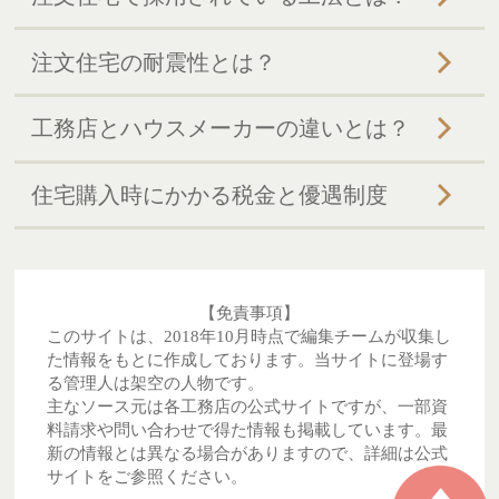
注文住宅の耐震性とは？
工務店とハウスメーカーの違いとは？
住宅購入時にかかる税金と優遇制度
【免責事項】
このサイトは、2018年10月時点で編集チームが収集し
た情報をもとに作成しております。当サイトに登場す
る管理人は架空の人物です。
主なソース元は各工務店の公式サイトですが、一部資
料請求や問い合わせで得た情報も掲載しています。最
新の情報とは異なる場合がありますので、詳細は公式
サイトをご参照ください。