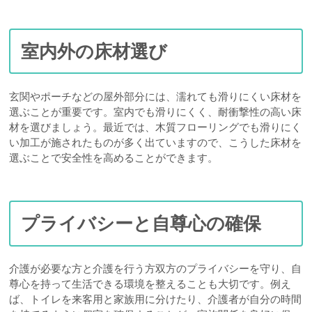
室内外の床材選び
玄関やポーチなどの屋外部分には、濡れても滑りにくい床材を
選ぶことが重要です。室内でも滑りにくく、耐衝撃性の高い床
材を選びましょう。最近では、木質フローリングでも滑りにく
い加工が施されたものが多く出ていますので、こうした床材を
選ぶことで安全性を高めることができます。
プライバシーと自尊心の確保
介護が必要な方と介護を行う方双方のプライバシーを守り、自
尊心を持って生活できる環境を整えることも大切です。例え
ば、トイレを来客用と家族用に分けたり、介護者が自分の時間