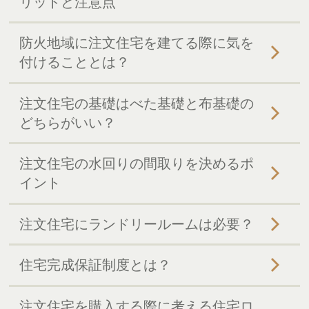
リットと注意点
防火地域に注文住宅を建てる際に気を
付けることとは？
注文住宅の基礎はべた基礎と布基礎の
どちらがいい？
注文住宅の水回りの間取りを決めるポ
イント
注文住宅にランドリールームは必要？
住宅完成保証制度とは？
注文住宅を購入する際に考える住宅ロ