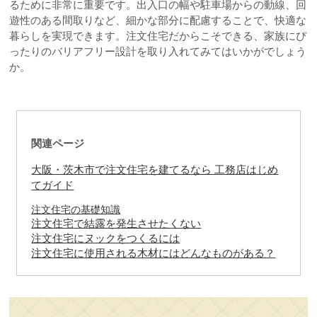
るために非常に重要です。出入口の幅や駐車場からの動線、回
遊性のある間取りなど、細かな部分に配慮することで、快適な
暮らしを実現できます。注文住宅だからこそできる、家族にぴ
ったりのバリアフリー設計を取り入れてみてはいかがでしょう
か。
関連ページ
大阪・茨木市で注文住宅を建てるなら 工務店はじめ
てガイド
注文住宅の基礎知識
注文住宅で結露を発生させたくない
注文住宅にヌックをつくるには
注文住宅に使用される木材にはどんなものがある？