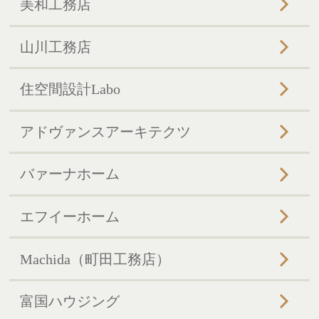
美和工務店
山川工務店
住空間設計Labo
アドヴァンスアーキテクツ
バァーナホーム
エフイーホーム
Machida（町田工務店）
富国ハウジング