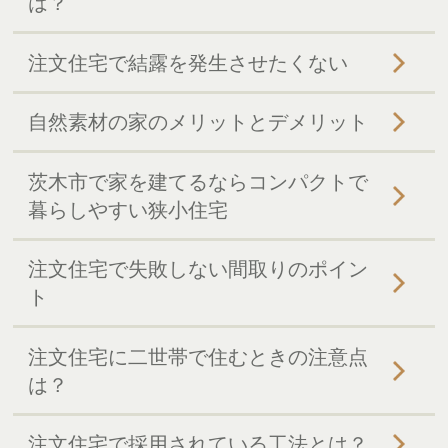
は？
注文住宅で結露を発生させたくない
自然素材の家のメリットとデメリット
茨木市で家を建てるならコンパクトで
暮らしやすい狭小住宅
注文住宅で失敗しない間取りのポイン
ト
注文住宅に二世帯で住むときの注意点
は？
注文住宅で採用されている工法とは？