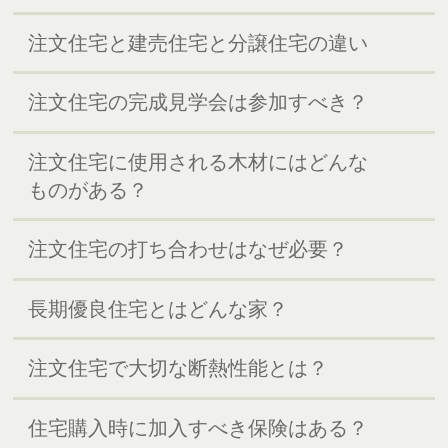
注文住宅と建売住宅と分譲住宅の違い
注文住宅の完成見学会は参加すべき？
注文住宅に使用される木材にはどんな
ものがある？
注文住宅の打ち合わせはなぜ必要？
長期優良住宅とはどんな家？
注文住宅で大切な断熱性能とは？
住宅購入時に加入すべき保険はある？