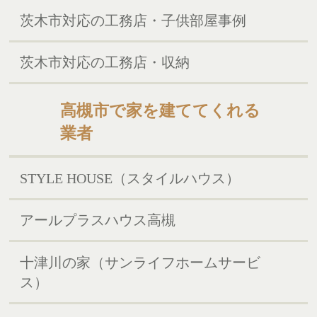
茨木市対応の工務店・子供部屋事例
茨木市対応の工務店・収納
高槻市で家を建ててくれる
業者
STYLE HOUSE（スタイルハウス）
アールプラスハウス高槻
十津川の家（サンライフホームサービ
ス）