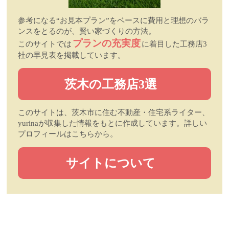
参考になる“お見本プラン”をベースに費用と理想のバラ
ンスをとるのが、賢い家づくりの方法。
プランの充実度
このサイトでは
に着目した工務店3
社の早見表を掲載しています。
茨木の工務店3選
このサイトは、茨木市に住む不動産・住宅系ライター、
yurinaが収集した情報をもとに作成しています。詳しい
プロフィールはこちらから。
サイトについて