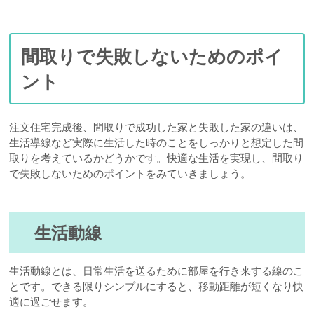
間取りで失敗しないためのポイ
ント
注文住宅完成後、間取りで成功した家と失敗した家の違いは、
生活導線など実際に生活した時のことをしっかりと想定した間
取りを考えているかどうかです。快適な生活を実現し、間取り
で失敗しないためのポイントをみていきましょう。
生活動線
生活動線とは、日常生活を送るために部屋を行き来する線のこ
とです。できる限りシンプルにすると、移動距離が短くなり快
適に過ごせます。