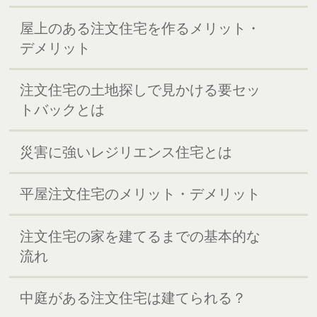
屋上のある注文住宅を作るメリット・
デメリット
注文住宅の土地探しで見かける要セッ
トバックとは
災害に強いレジリエンス住宅とは
平屋注文住宅のメリット・デメリット
注文住宅の家を建てるまでの基本的な
流れ
中庭がある注文住宅は建てられる？