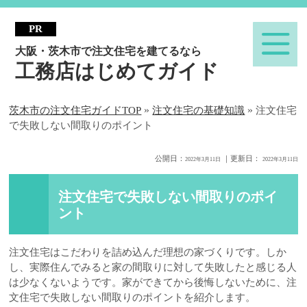
大阪・茨木市で注文住宅を建てるなら
工務店はじめてガイド
»
»
茨木市の注文住宅ガイドTOP
注文住宅の基礎知識
注文住宅
で失敗しない間取りのポイント
公開日：
｜更新日：
2022年3月11日
2022年3月11日
注文住宅で失敗しない間取りのポイ
ント
注文住宅はこだわりを詰め込んだ理想の家づくりです。しか
し、実際住んでみると家の間取りに対して失敗したと感じる人
は少なくないようです。家ができてから後悔しないために、注
文住宅で失敗しない間取りのポイントを紹介します。