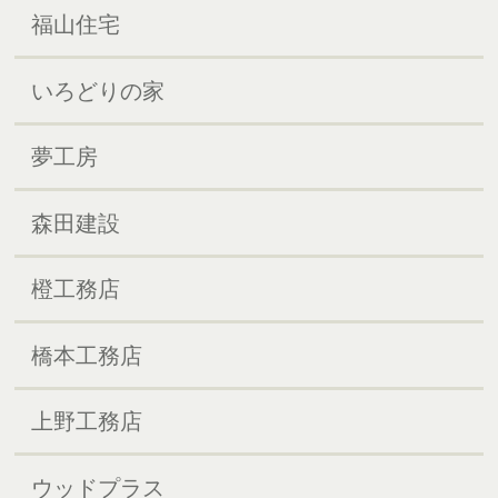
福山住宅
いろどりの家
夢工房
森田建設
橙工務店
橋本工務店
上野工務店
ウッドプラス