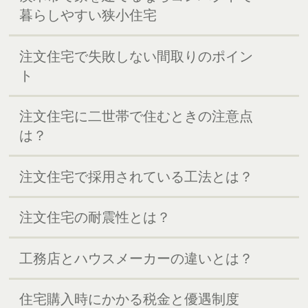
暮らしやすい狭小住宅
注文住宅で失敗しない間取りのポイン
ト
注文住宅に二世帯で住むときの注意点
は？
注文住宅で採用されている工法とは？
注文住宅の耐震性とは？
工務店とハウスメーカーの違いとは？
住宅購入時にかかる税金と優遇制度