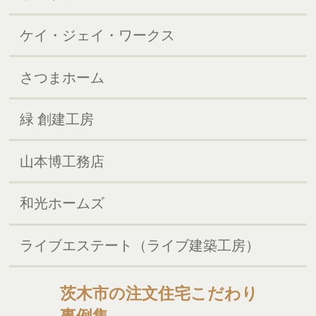
ケイ・ジェイ・ワークス
さつまホーム
緑 創建工房
山本博工務店
和光ホームズ
ライブエステート（ライブ建築工房）
茨木市の注文住宅こだわり