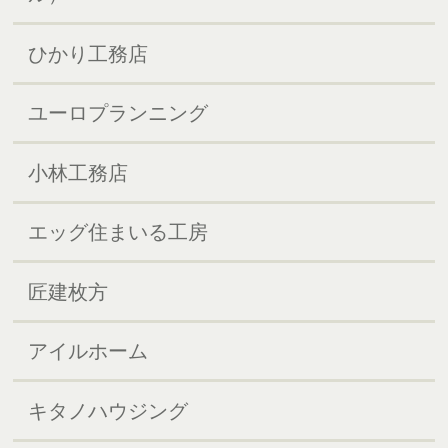
ひかり工務店
ユーロプランニング
小林工務店
エッグ住まいる工房
匠建枚方
アイルホーム
キタノハウジング