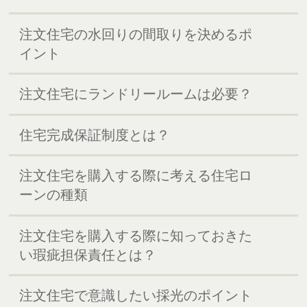
注文住宅の水回りの間取りを決めるポ
イント
注文住宅にランドリールームは必要？
住宅完成保証制度とは？
注文住宅を購入する際に考える住宅ロ
ーンの種類
注文住宅を購入する際に知っておきた
い瑕疵担保責任とは？
注文住宅で意識したい採光のポイント