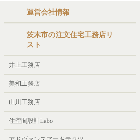
運営会社情報
茨木市の注文住宅工務店リ
スト
井上工務店
美和工務店
山川工務店
住空間設計Labo
アドヴァンスアーキテクツ