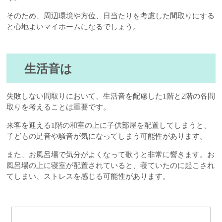
そのため、周辺環境や方位、日当たりを考慮した間取りにする
と心地よいマイホームになるでしょう。
生活音は
失敗しない間取りにおいて、生活音を配慮した1階と2階の各間
取りを考えることは重要です。
来客を迎える1階の和室の上に子供部屋を配置してしまうと、
子どもの足音や騒音が気になってしまう可能性があります。
また、お風呂場で気分がよくなって歌うと非常に響きます。お
風呂場の上に寝室が配置されていると、寝ていたのに起こされ
てしまい、ストレスを感じる可能性があります。