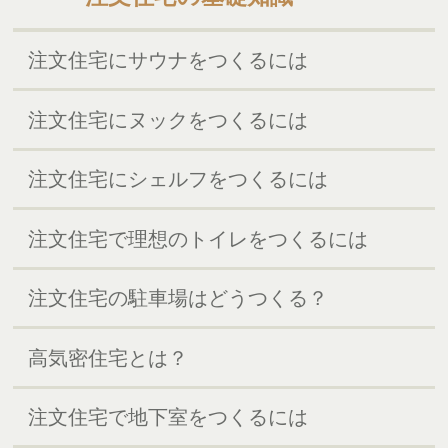
注文住宅にサウナをつくるには
注文住宅にヌックをつくるには
注文住宅にシェルフをつくるには
注文住宅で理想のトイレをつくるには
注文住宅の駐車場はどうつくる？
高気密住宅とは？
注文住宅で地下室をつくるには