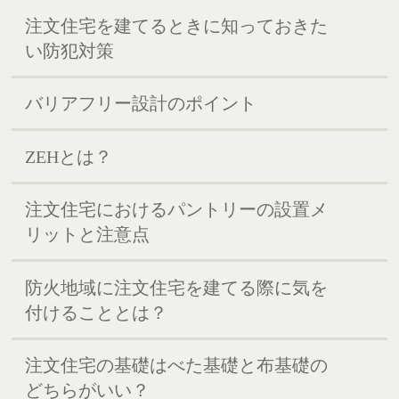
注文住宅を建てるときに知っておきた
い防犯対策
バリアフリー設計のポイント
ZEHとは？
注文住宅におけるパントリーの設置メ
リットと注意点
防火地域に注文住宅を建てる際に気を
付けることとは？
注文住宅の基礎はべた基礎と布基礎の
どちらがいい？