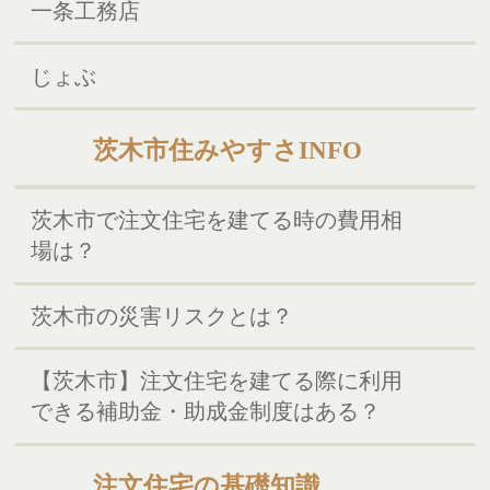
一条工務店
じょぶ
茨木市住みやすさINFO
茨木市で注文住宅を建てる時の費用相
場は？
茨木市の災害リスクとは？
【茨木市】注文住宅を建てる際に利用
できる補助金・助成金制度はある？
注文住宅の基礎知識