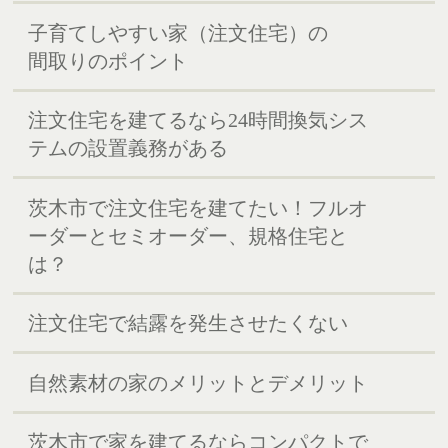
子育てしやすい家（注文住宅）の
間取りのポイント
注文住宅を建てるなら24時間換気シス
テムの設置義務がある
茨木市で注文住宅を建てたい！フルオ
ーダーとセミオーダー、規格住宅と
は？
注文住宅で結露を発生させたくない
自然素材の家のメリットとデメリット
茨木市で家を建てるならコンパクトで