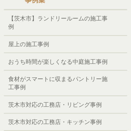
事例集
【茨木市】ランドリールームの施工事
例
屋上の施工事例
おうち時間が楽しくなる中庭施工事例
食材がスマートに収まるパントリー施
工事例
茨木市対応の工務店・リビング事例
茨木市対応の工務店・キッチン事例