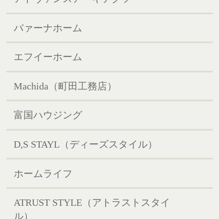
バァーナホーム
エフイーホーム
Machida（町田工務店）
富国ハウジング
D,S STAYL（ディーズスタイル）
ホームライフ
ATRUST STYLE（アトラストスタイ
ル）